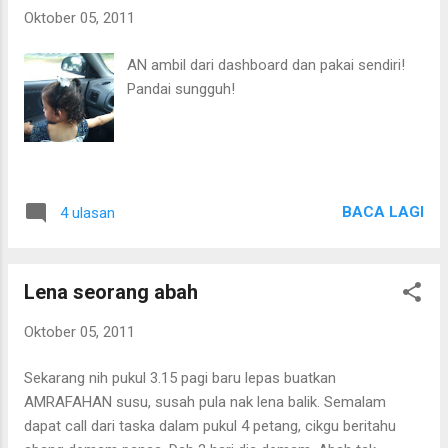
Oktober 05, 2011
AN ambil dari dashboard dan pakai sendiri!
Pandai sungguh!
BACA LAGI
4 ulasan
Lena seorang abah
Oktober 05, 2011
Sekarang nih pukul 3.15 pagi baru lepas buatkan
AMRAFAHAN susu, susah pula nak lena balik. Semalam
dapat call dari taska dalam pukul 4 petang, cikgu beritahu